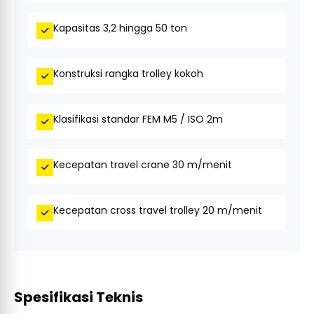
Kapasitas 3,2 hingga 50 ton
Konstruksi rangka trolley kokoh
Klasifikasi standar FEM M5 / ISO 2m
Kecepatan travel crane 30 m/menit
Kecepatan cross travel trolley 20 m/menit
Spesifikasi Teknis