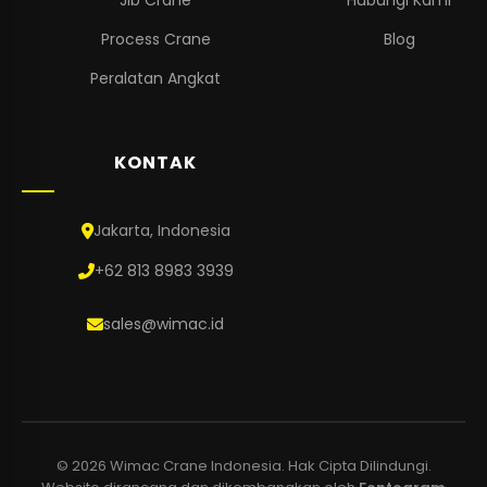
Process Crane
Blog
Peralatan Angkat
KONTAK
Jakarta, Indonesia
+62 813 8983 3939
sales@wimac.id
© 2026 Wimac Crane Indonesia. Hak Cipta Dilindungi.