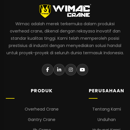
Wimac adalah merek terkemuka dalam produksi
overhead crane, dikenal dengan rekayasa inovatif dan
standar kualitas tinggi. Kami telah memperoleh posisi
prestisius di industri dengan menyediakan solusi handal
untuk proyek-proyek di seluruh dunia termasuk Indonesia.
PRODUK
PERUSAHAAN
Overhead Crane
Tentang Kami
Gantry Crane
Unduhan
Jib Crane
Hubungi Kami