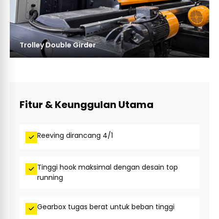
Trolley Double Girder
Fitur & Keunggulan Utama
Reeving dirancang 4/1
Tinggi hook maksimal dengan desain top
running
Gearbox tugas berat untuk beban tinggi