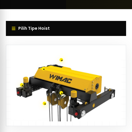
Pilih Tipe Hoist