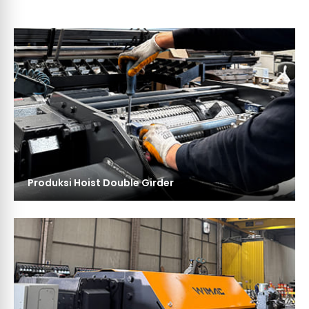
Produksi Hoist Double Girder