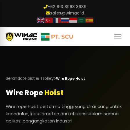
+62 813 8983 3939
sales@wimac.id
Beranda
Hoist & Trolley
Wire Rope Hoist
Wire Rope
Hoist
Wire rope hoist performa tinggi yang dirancang untuk
keandalan, keselamatan dan efisiensi dalam semua
aplikasi pengangkatan industri.