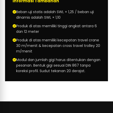
Informasi Tambahan
Beban uji statis adalah SWL × 1,25 / beban uji
dinamis adalah SWL × 1,10
Produk di atas memiliki tinggi angkat antara 6
dan 12 meter
Produk di atas memiliki kecepatan travel crane
30 m/menit & kecepatan cross travel trolley 20
m/menit
Modul dan jumlah gigi harus ditentukan dengan
pesanan. Bentuk gigi sesuai DIN 867 tanpa
koreksi profil. Sudut tekanan 20 derajat.