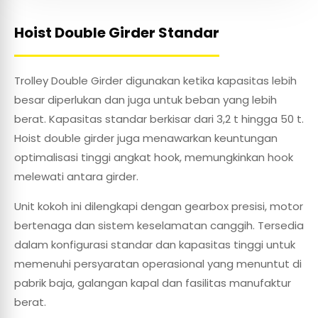
Hoist Double Girder Standar
Trolley Double Girder digunakan ketika kapasitas lebih
besar diperlukan dan juga untuk beban yang lebih
berat. Kapasitas standar berkisar dari 3,2 t hingga 50 t.
Hoist double girder juga menawarkan keuntungan
optimalisasi tinggi angkat hook, memungkinkan hook
melewati antara girder.
Unit kokoh ini dilengkapi dengan gearbox presisi, motor
bertenaga dan sistem keselamatan canggih. Tersedia
dalam konfigurasi standar dan kapasitas tinggi untuk
memenuhi persyaratan operasional yang menuntut di
pabrik baja, galangan kapal dan fasilitas manufaktur
berat.